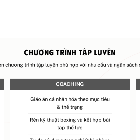
CHƯƠNG TRÌNH TẬP LUYỆN
n chương trình tập luyện phù hợp với nhu cầu và ngân sách
COACHING
Giáo án cá nhân hóa theo mục tiêu
& thể trạng
Rèn kỹ thuật boxing và kết hợp bài
tập thể lực