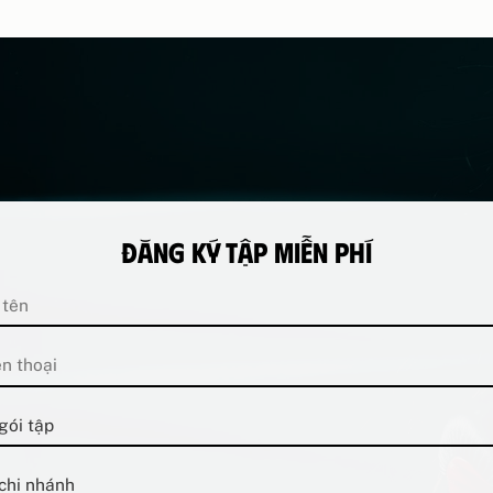
Đăng ký tập miễn phí