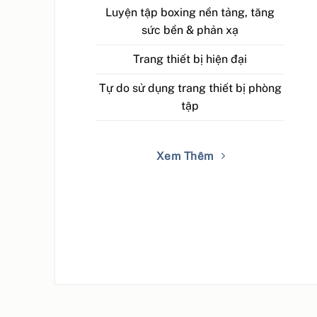
Luyện tập boxing nền tảng, tăng
sức bền & phản xạ
Trang thiết bị hiện đại
Tự do sử dụng trang thiết bị phòng
tập
Xem Thêm