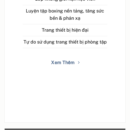
Luyện tập boxing nền tảng, tăng sức
bền & phản xạ
Trang thiết bị hiện đại
Tự do sử dụng trang thiết bị phòng tập
Xem Thêm