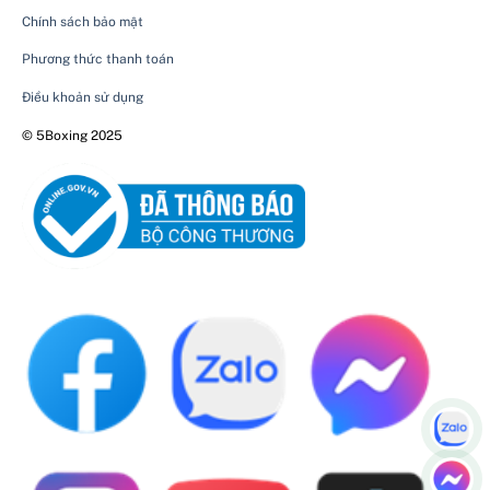
Chính sách bảo mật
Phương thức thanh toán
Điều khoản sử dụng
© 5Boxing 2025