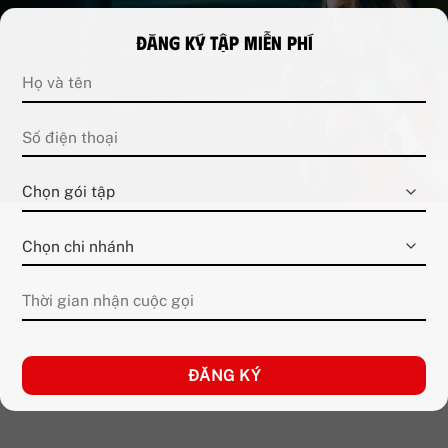
Đăng ký tập miễn phí