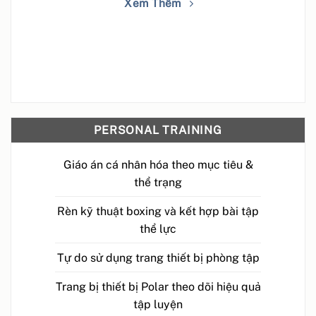
Xem Thêm
PERSONAL TRAINING
Giáo án cá nhân hóa theo mục tiêu &
thể trạng
Rèn kỹ thuật boxing và kết hợp bài tập
thể lực
Tự do sử dụng trang thiết bị phòng tập
Trang bị thiết bị Polar theo dõi hiệu quả
tập luyện