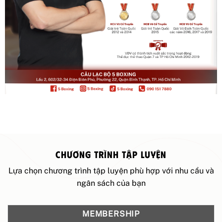
CHƯƠNG TRÌNH TẬP LUYỆN
Lựa chọn chương trình tập luyện phù hợp với nhu cầu và
ngân sách của bạn
MEMBERSHIP