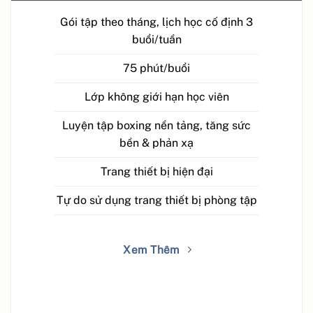
Gói tập theo tháng, lịch học cố định 3
buổi/tuần
75 phút/buổi
Lớp không giới hạn học viên
Luyện tập boxing nền tảng, tăng sức
bền & phản xạ
Trang thiết bị hiện đại
Tự do sử dụng trang thiết bị phòng tập
Xem Thêm