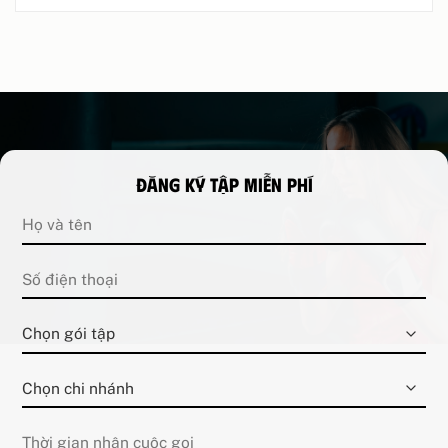
Đăng ký tập miễn phí