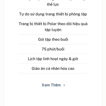
thể lực
Tự do sử dụng trang thiết bị phòng tập
Trang bị thiết bị Polar theo dõi hiệu quả
tập luyện
Gói tập theo buổi
75 phút/buổi
Lịch tập linh hoạt ngày & giờ
Giáo án cá nhân hóa cao
Xem Thêm