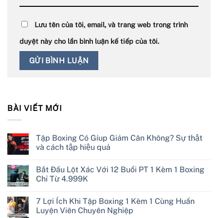
Lưu tên của tôi, email, và trang web trong trình
duyệt này cho lần bình luận kế tiếp của tôi.
BÀI VIẾT MỚI
Tập Boxing Có Gíup Giảm Cân Không? Sự thật
và cách tập hiệu quả
Bắt Đầu Lột Xác Với 12 Buổi PT 1 Kèm 1 Boxing
Chỉ Từ 4.999K
7 Lợi Ích Khi Tập Boxing 1 Kèm 1 Cùng Huấn
Luyện Viên Chuyên Nghiệp