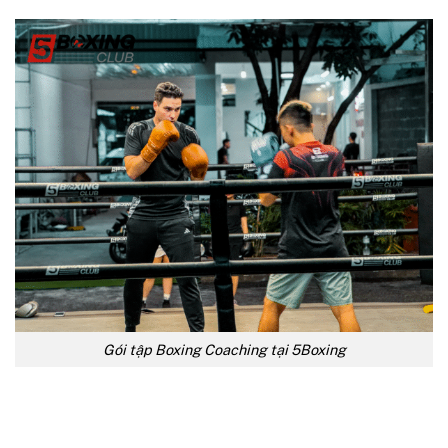
Gói tập Boxing Coaching tại 5Boxing