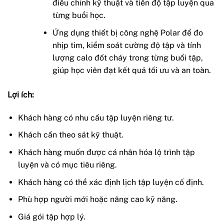
điều chỉnh kỹ thuật và tiến độ tập luyện qua
từng buổi học.
Ứng dụng thiết bị công nghệ Polar để đo
nhịp tim, kiểm soát cường độ tập và tính
lượng calo đốt cháy trong từng buổi tập,
giúp học viên đạt kết quả tối ưu và an toàn.
Lợi ích:
Khách hàng có nhu cầu tập luyện riêng tư.
Khách cần theo sát kỹ thuật.
Khách hàng muốn được cá nhân hóa lộ trình tập
luyện và có mục tiêu riêng.
Khách hàng có thể xác định lịch tập luyện cố định.
Phù hợp người mới hoặc nâng cao kỹ năng.
Giá gói tập hợp lý.