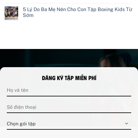
5 Lý Do Ba Mẹ Nên Cho Con Tập Boxing Kids Từ
Sớm
Đăng ký tập miễn phí