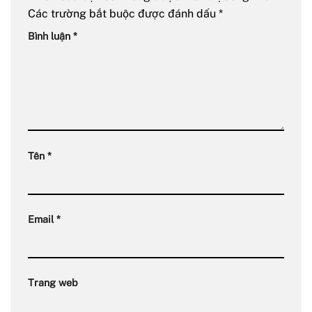
Các trường bắt buộc được đánh dấu
*
Bình luận
*
Tên
*
Email
*
Trang web