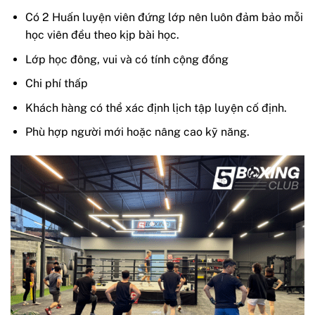
Có 2 Huấn luyện viên đứng lớp nên luôn đảm bảo mỗi
học viên đều theo kịp bài học.
Lớp học đông, vui và có tính cộng đồng
Chi phí thấp
Khách hàng có thể xác định lịch tập luyện cố định.
Phù hợp người mới hoặc nâng cao kỹ năng.