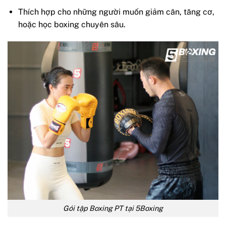
Thích hợp cho những người muốn giảm cân, tăng cơ,
hoặc học boxing chuyên sâu.
Gói tập Boxing PT tại 5Boxing