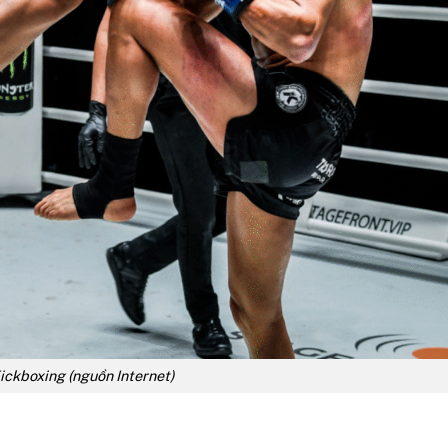
ickboxing (nguồn Internet)