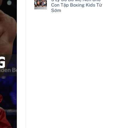
Con Tập Boxing Kids Từ
Sớm