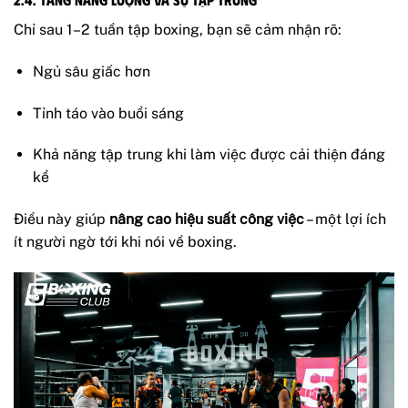
Chỉ sau 1–2 tuần tập boxing, bạn sẽ cảm nhận rõ:
Ngủ sâu giấc hơn
Tỉnh táo vào buổi sáng
Khả năng tập trung khi làm việc được cải thiện đáng
kể
Điều này giúp
nâng cao hiệu suất công việc
– một lợi ích
ít người ngờ tới khi nói về boxing.