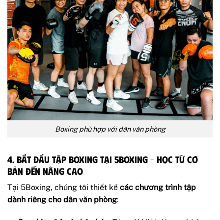
Boxing phù hợp với dân văn phòng
4. Bắt đầu tập boxing tại 5Boxing – Học từ cơ
bản đến nâng cao
Tại 5Boxing, chúng tôi thiết kế
các chương trình tập
dành riêng cho dân văn phòng
: