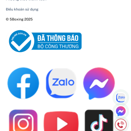
Điều khoản sử dụng
© 5Boxing 2025