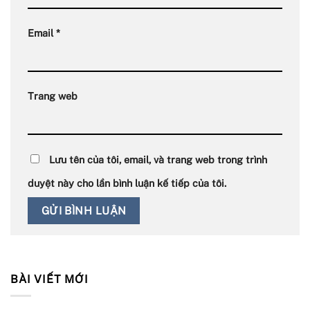
Email
*
Trang web
Lưu tên của tôi, email, và trang web trong trình
duyệt này cho lần bình luận kế tiếp của tôi.
BÀI VIẾT MỚI