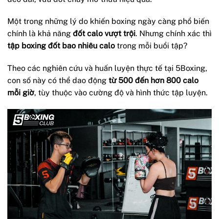
Một trong những lý do khiến boxing ngày càng phổ biến
chính là khả năng
đốt calo vượt trội
. Nhưng chính xác thì
tập boxing đốt bao nhiêu calo
trong mỗi buổi tập?
Theo các nghiên cứu và huấn luyện thực tế tại 5Boxing,
con số này có thể dao động
từ 500 đến hơn 800 calo
mỗi giờ
, tùy thuộc vào cường độ và hình thức tập luyện.