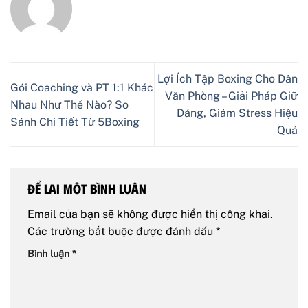
Lợi Ích Tập Boxing Cho Dân
Gói Coaching và PT 1:1 Khác
Văn Phòng – Giải Pháp Giữ
Nhau Như Thế Nào? So
Dáng, Giảm Stress Hiệu
Sánh Chi Tiết Từ 5Boxing
Quả
Để lại một bình luận
Email của bạn sẽ không được hiển thị công khai.
Các trường bắt buộc được đánh dấu
*
Bình luận
*