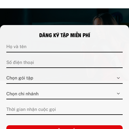
Đăng ký tập miễn phí