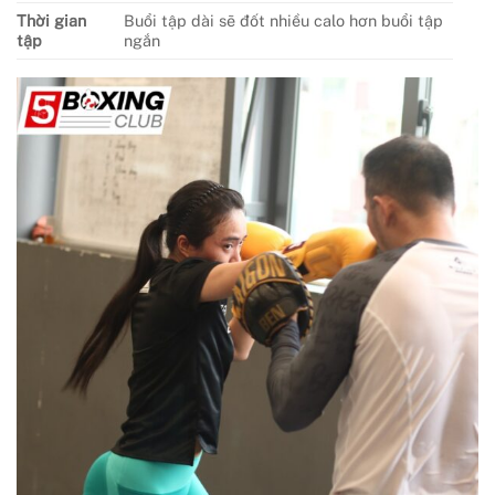
Thời gian
Buổi tập dài sẽ đốt nhiều calo hơn buổi tập
tập
ngắn