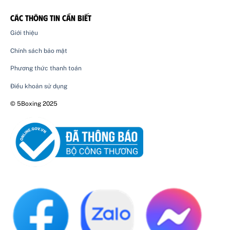
CÁC THÔNG TIN CẦN BIẾT
Giới thiệu
Chính sách bảo mật
Phương thức thanh toán
Điều khoản sử dụng
© 5Boxing 2025