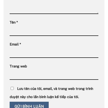
Tên
*
Email
*
Trang web
Lưu tên của tôi, email, và trang web trong trình
duyệt này cho lần bình luận kế tiếp của tôi.